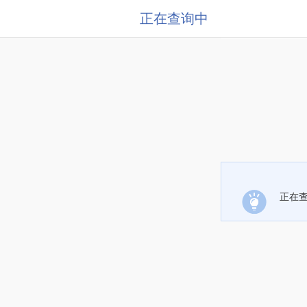
正在查询中
正在