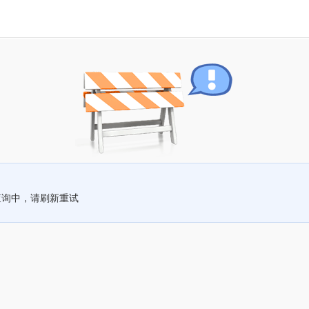
查询中，请刷新重试