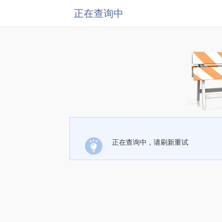
正在查询中
正在查询中，请刷新重试