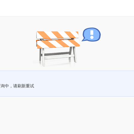
查询中，请刷新重试