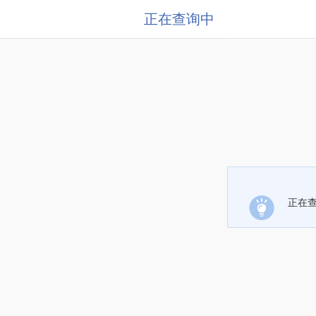
正在查询中
正在