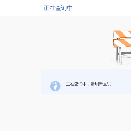
正在查询中
正在查询中，请刷新重试