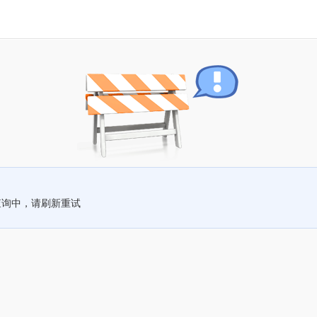
查询中，请刷新重试