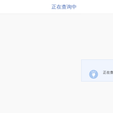
正在查询中
正在