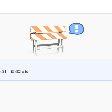
查询中，请刷新重试