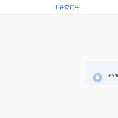
正在查询中
正在